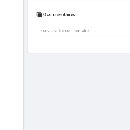
0 commentaires