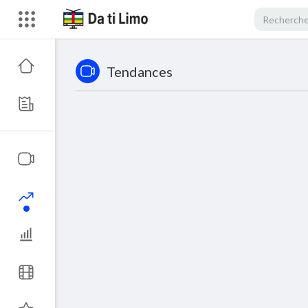
Tendances