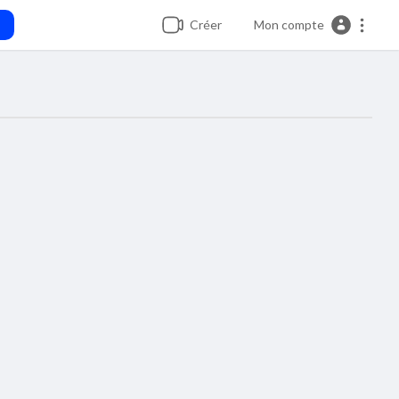
Créer
Mon compte