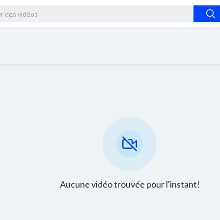
Aucune vidéo trouvée pour l'instant!