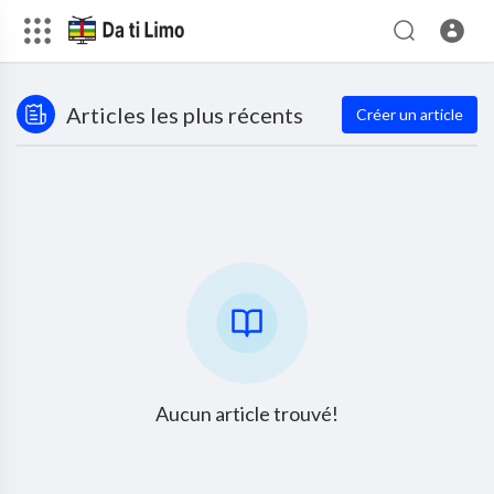
Articles les plus récents
Créer un article
Aucun article trouvé!