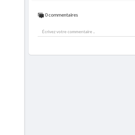
0 commentaires