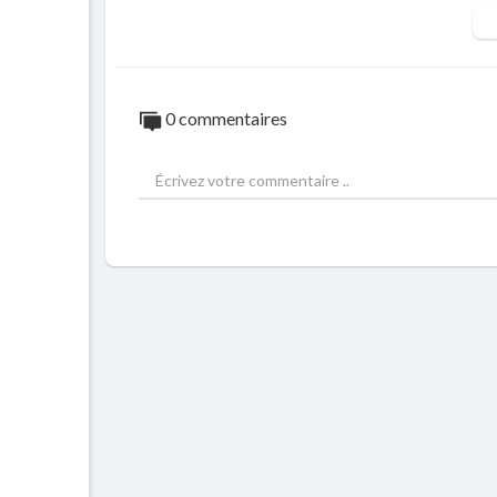
0 commentaires